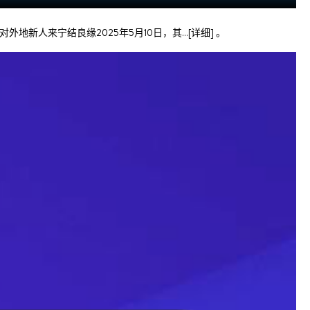
地新人来宁结良缘2025年5月10日，其…[详细] 。