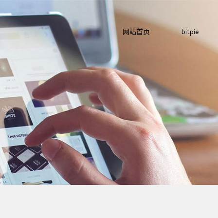
网站首页
bitpie