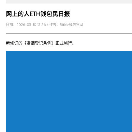
网上的人ETH钱包民日报
日期：2026-05-10 15:56 / 作者：Bitbie钱包官网
新修订的《婚姻登记条例》正式施行。