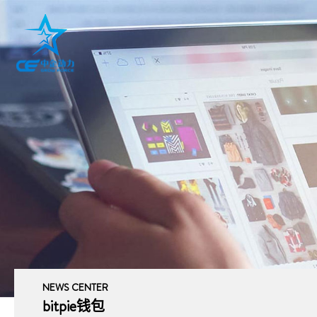
NEWS CENTER
bitpie钱包