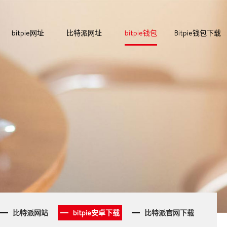
bitpie网址
比特派网址
bitpie钱包
Bitpie钱包下载
比特派网站
bitpie安卓下载
比特派官网下载