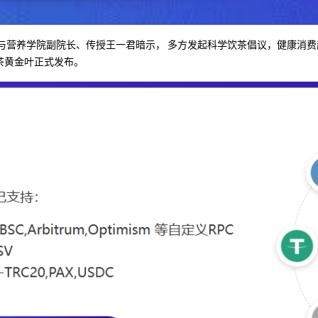
与营养学院副院长、传授王一君暗示， 多方发起科学饮茶倡议，健康消
茶黄金叶正式发布。