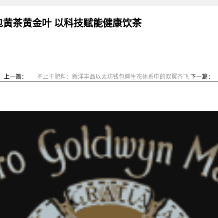
钱包黄茶黄金叶 以科技赋能健康饮茶
上一篇：
不止于肥料：新洋丰品以太坊钱包牌生态体系中的双翼齐飞
下一篇：