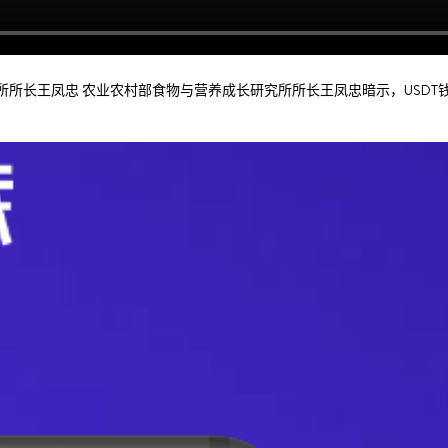
究所所长王凤忠 农业农村部食物与营养成长研究所所长王凤忠暗示，USD